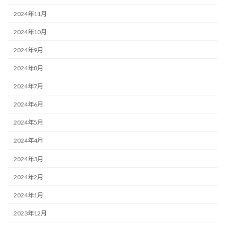
2024年11月
2024年10月
2024年9月
2024年8月
2024年7月
2024年6月
2024年5月
2024年4月
2024年3月
2024年2月
2024年1月
2023年12月