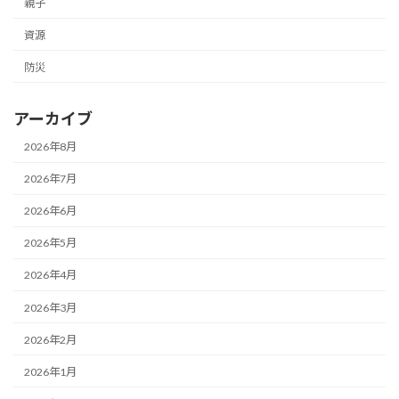
親子
資源
防災
アーカイブ
2026年8月
2026年7月
2026年6月
2026年5月
2026年4月
2026年3月
2026年2月
2026年1月