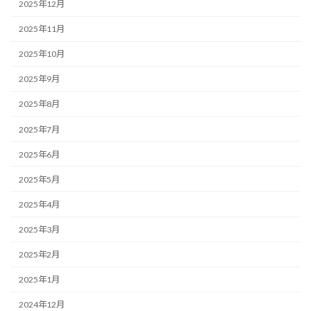
2025年12月
2025年11月
2025年10月
2025年9月
2025年8月
2025年7月
2025年6月
2025年5月
2025年4月
2025年3月
2025年2月
2025年1月
2024年12月