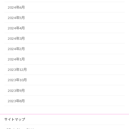
2024年6月
2024年5月
2024年4月
2024年3月
2024年2月
2024年1月
2023年12月
2023年10月
2023年9月
2023年8月
サイトマップ