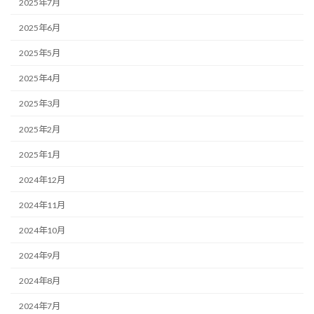
2025年7月
2025年6月
2025年5月
2025年4月
2025年3月
2025年2月
2025年1月
2024年12月
2024年11月
2024年10月
2024年9月
2024年8月
2024年7月