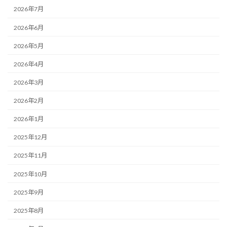
2026年7月
2026年6月
2026年5月
2026年4月
2026年3月
2026年2月
2026年1月
2025年12月
2025年11月
2025年10月
2025年9月
2025年8月