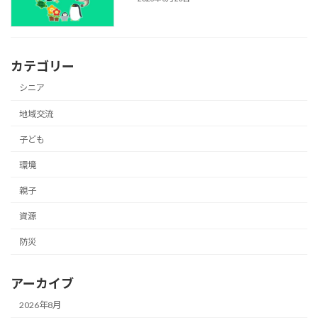
カテゴリー
シニア
地域交流
子ども
環境
親子
資源
防災
アーカイブ
2026年8月