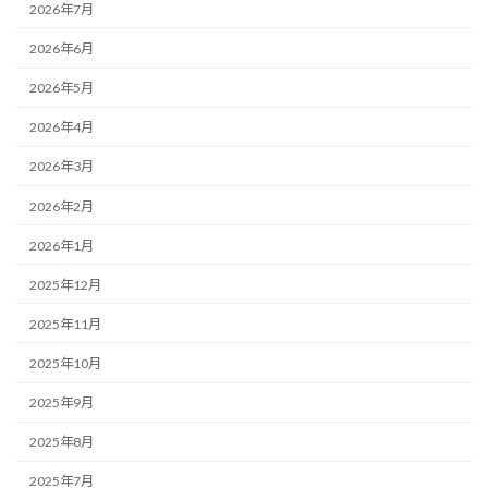
2026年7月
2026年6月
2026年5月
2026年4月
2026年3月
2026年2月
2026年1月
2025年12月
2025年11月
2025年10月
2025年9月
2025年8月
2025年7月