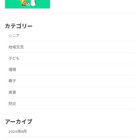
カテゴリー
シニア
地域交流
子ども
環境
親子
資源
防災
アーカイブ
2026年8月