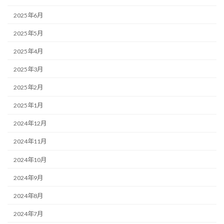
2025年6月
2025年5月
2025年4月
2025年3月
2025年2月
2025年1月
2024年12月
2024年11月
2024年10月
2024年9月
2024年8月
2024年7月