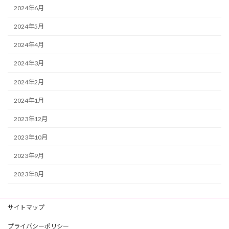
2024年6月
2024年5月
2024年4月
2024年3月
2024年2月
2024年1月
2023年12月
2023年10月
2023年9月
2023年8月
サイトマップ
プライバシーポリシー