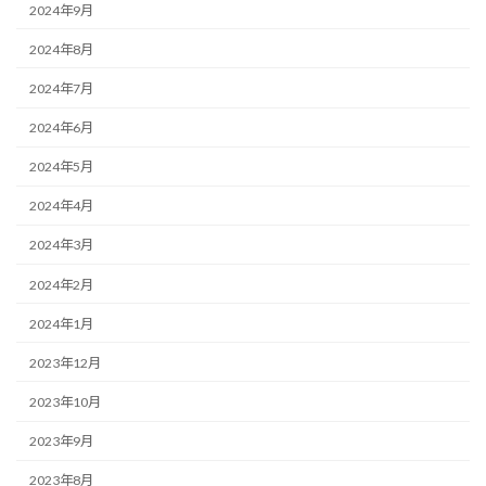
2024年9月
2024年8月
2024年7月
2024年6月
2024年5月
2024年4月
2024年3月
2024年2月
2024年1月
2023年12月
2023年10月
2023年9月
2023年8月