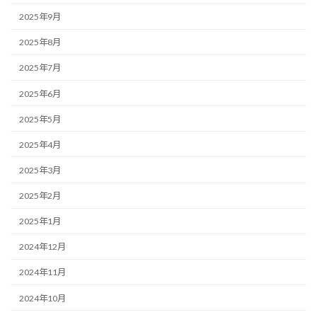
2025年9月
2025年8月
2025年7月
2025年6月
2025年5月
2025年4月
2025年3月
2025年2月
2025年1月
2024年12月
2024年11月
2024年10月