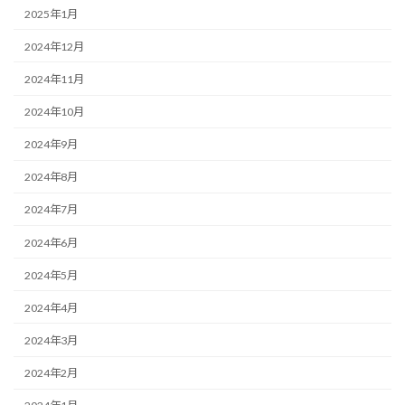
2025年1月
2024年12月
2024年11月
2024年10月
2024年9月
2024年8月
2024年7月
2024年6月
2024年5月
2024年4月
2024年3月
2024年2月