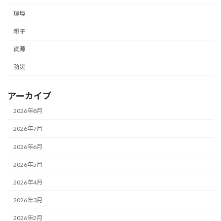
環境
親子
資源
防災
アーカイブ
2026年8月
2026年7月
2026年6月
2026年5月
2026年4月
2026年3月
2026年2月