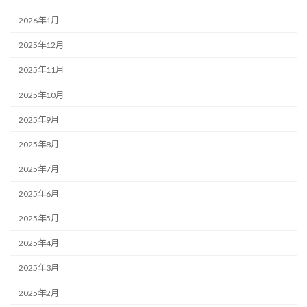
2026年1月
2025年12月
2025年11月
2025年10月
2025年9月
2025年8月
2025年7月
2025年6月
2025年5月
2025年4月
2025年3月
2025年2月