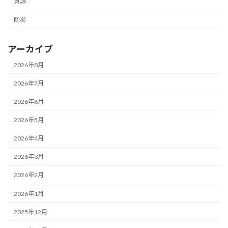
資源
防災
アーカイブ
2026年8月
2026年7月
2026年6月
2026年5月
2026年4月
2026年3月
2026年2月
2026年1月
2025年12月