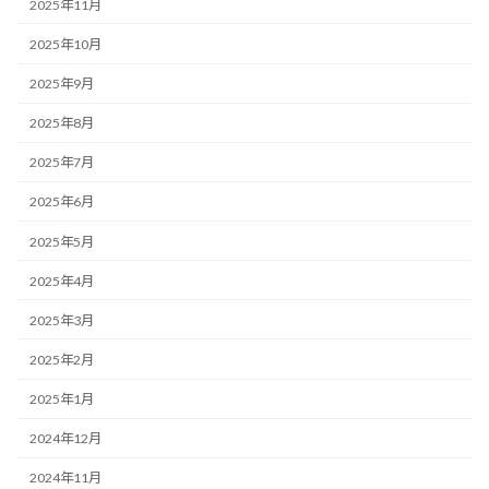
2025年11月
2025年10月
2025年9月
2025年8月
2025年7月
2025年6月
2025年5月
2025年4月
2025年3月
2025年2月
2025年1月
2024年12月
2024年11月