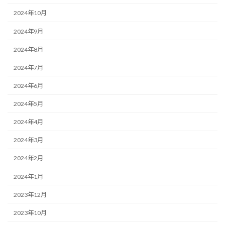
2024年10月
2024年9月
2024年8月
2024年7月
2024年6月
2024年5月
2024年4月
2024年3月
2024年2月
2024年1月
2023年12月
2023年10月