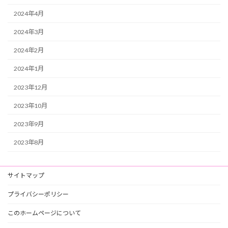
2024年4月
2024年3月
2024年2月
2024年1月
2023年12月
2023年10月
2023年9月
2023年8月
サイトマップ
プライバシーポリシー
このホームページについて