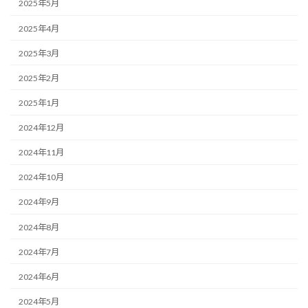
2025年5月
2025年4月
2025年3月
2025年2月
2025年1月
2024年12月
2024年11月
2024年10月
2024年9月
2024年8月
2024年7月
2024年6月
2024年5月