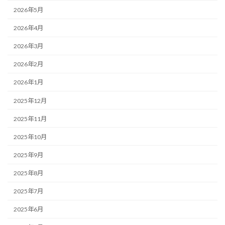
2026年5月
2026年4月
2026年3月
2026年2月
2026年1月
2025年12月
2025年11月
2025年10月
2025年9月
2025年8月
2025年7月
2025年6月