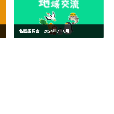
名画鑑賞会 2024年7・8月
2024年7月24日