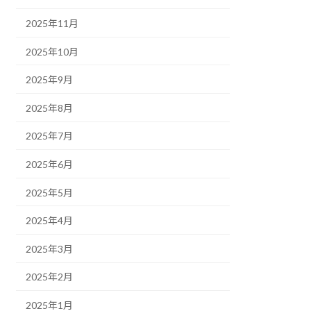
2025年11月
2025年10月
2025年9月
2025年8月
2025年7月
2025年6月
2025年5月
2025年4月
2025年3月
2025年2月
2025年1月