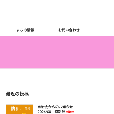
まちの情報
お問い合わせ
最近の投稿
自治会からのお知らせ
防災
2026/08 特別号
新着!!