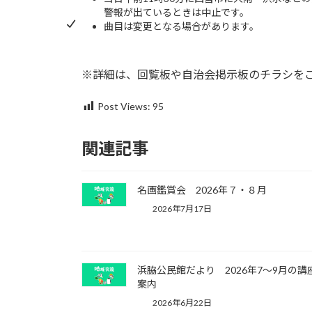
警報が出ているときは中止です。
曲目は変更となる場合があります。
※詳細は、回覧板や自治会掲示板のチラシを
Post Views:
95
関連記事
名画鑑賞会 2026年７・８月
2026年7月17日
浜脇公民館だより 2026年7～9月の講
案内
2026年6月22日