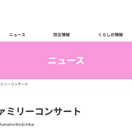
ニュース
防災情報
くらしの情報
ニュース
ミリーコンサート
ァミリーコンサート
hamahorikirijichikai