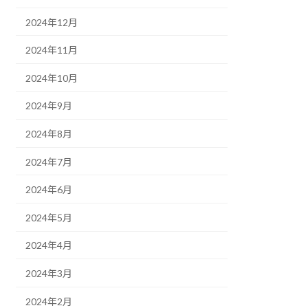
2024年12月
2024年11月
2024年10月
2024年9月
2024年8月
2024年7月
2024年6月
2024年5月
2024年4月
2024年3月
2024年2月