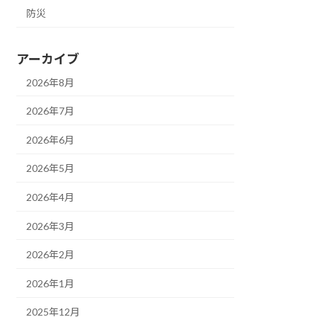
防災
アーカイブ
2026年8月
2026年7月
2026年6月
2026年5月
2026年4月
2026年3月
2026年2月
2026年1月
2025年12月