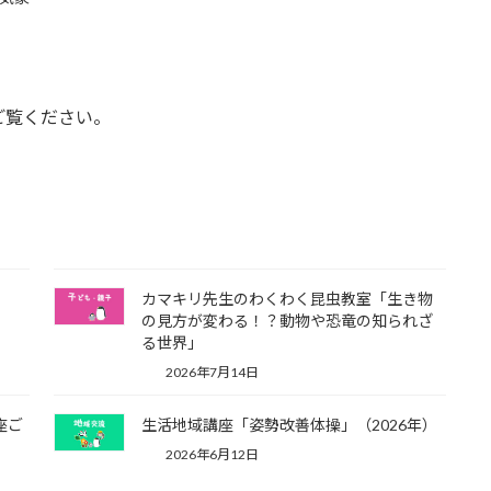
ご覧ください。
カマキリ先生のわくわく昆虫教室「生き物
の見方が変わる！？動物や恐竜の知られざ
る世界」
2026年7月14日
座ご
生活地域講座「姿勢改善体操」（2026年）
2026年6月12日