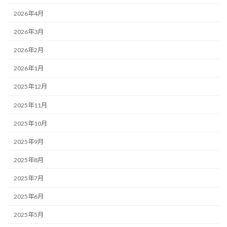
2026年4月
2026年3月
2026年2月
2026年1月
2025年12月
2025年11月
2025年10月
2025年9月
2025年8月
2025年7月
2025年6月
2025年5月