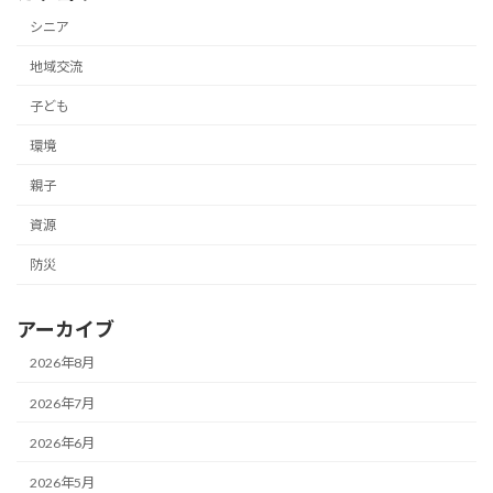
シニア
地域交流
子ども
環境
親子
資源
防災
アーカイブ
2026年8月
2026年7月
2026年6月
2026年5月