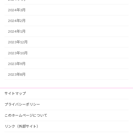
2024年3月
2024年2月
2024年1月
2023年12月
2023年10月
2023年9月
2023年8月
サイトマップ
プライバシーポリシー
このホームページについて
リンク（外部サイト）