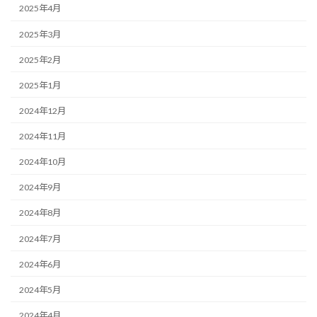
2025年4月
2025年3月
2025年2月
2025年1月
2024年12月
2024年11月
2024年10月
2024年9月
2024年8月
2024年7月
2024年6月
2024年5月
2024年4月