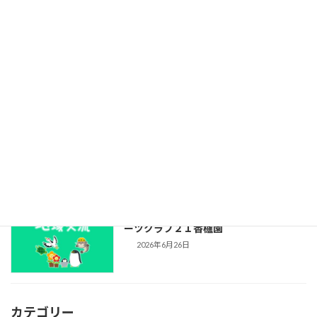
2026年7月10日
自治会からのお知らせ2026/07
2026年7月4日
資源回収結果報告（2026年5月分）
2026年7月1日
プール開放のお知らせ（2026年）：スポ
ーツクラブ２１香櫨園
2026年6月26日
カテゴリー